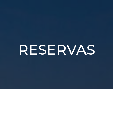
RESERVAS