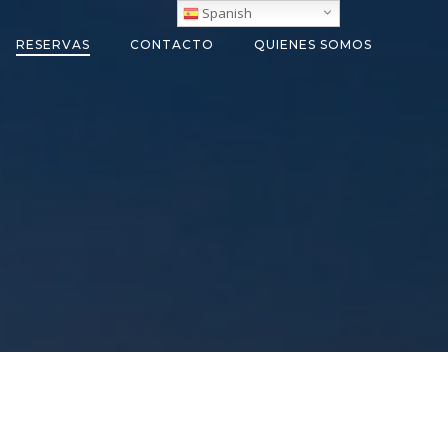
Spanish
RESERVAS
CONTACTO
QUIENES SOMOS